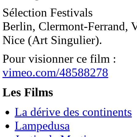
Sélection Festivals
Berlin, Clermont-Ferrand, V
Nice (Art Singulier).
Pour visionner ce film :
vimeo.com/48588278
Les Films
La dérive des continents
Lampedusa