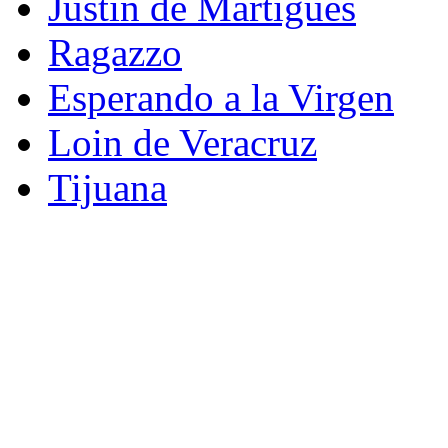
Justin de Martigues
Ragazzo
Esperando a la Virgen
Loin de Veracruz
Tijuana